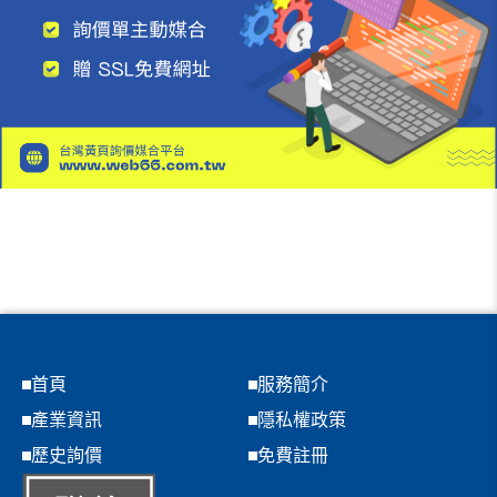
首頁
服務簡介
產業資訊
隱私權政策
歷史詢價
免費註冊