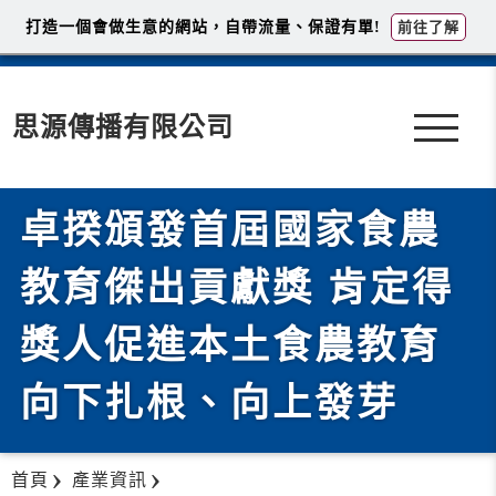
打造一個會做生意的網站，自帶流量、保證有單!
前往了解
思源傳播有限公司
卓揆頒發首屆國家食農
教育傑出貢獻獎 肯定得
獎人促進本土食農教育
向下扎根、向上發芽
首頁
產業資訊