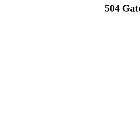
504 Gat