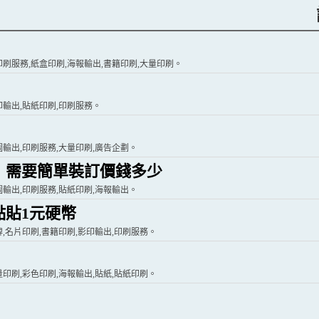
印刷服務,紙盒印刷,海報輸出,書籍印刷,大量印刷。
印輸出,貼紙印刷,印刷服務。
圖輸出,印刷服務,大量印刷,廣告企劃。
子，需要簡單裝訂價錢多少
圖輸出,印刷服務,貼紙印刷,海報輸出。
貼1元硬幣
牌,名片印刷,書籍印刷,影印輸出,印刷服務。
量印刷,彩色印刷,海報輸出,貼紙,貼紙印刷。
。