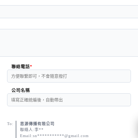
聯絡電話
公司名稱
To:
思源傳播有限公司
聯絡人:李**
Email:sn***********@gmail.com