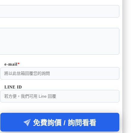
e-mail
LINE ID
免費詢價 / 詢問看看