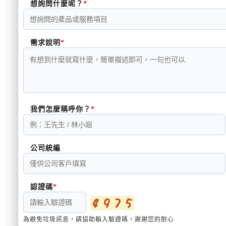
想詢問什麼呢？
需求說明
我們怎麼稱呼你？
公司統編
認證碼
為避免垃圾訊息，請協助輸入驗證碼，謝謝您的耐心