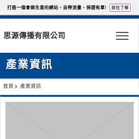
打造一個會做生意的網站，自帶流量、保證有單!
前往了解
思源傳播有限公司
產業資訊
首頁
產業資訊