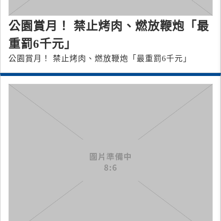
公園賞月！ 禁止烤肉、燃放鞭炮「最
重罰6千元」
公園賞月！ 禁止烤肉、燃放鞭炮「最重罰6千元」