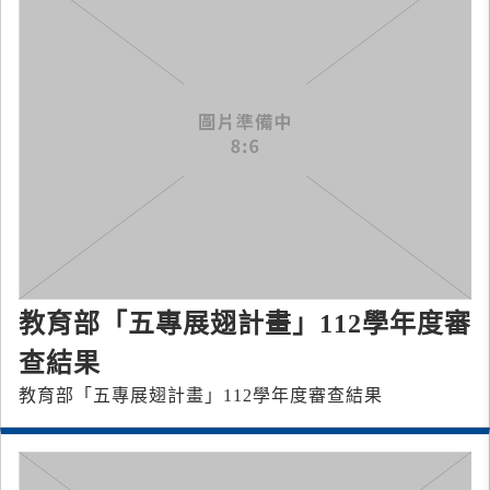
教育部「五專展翅計畫」112學年度審
查結果
教育部「五專展翅計畫」112學年度審查結果