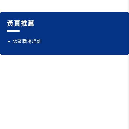
黃頁推薦
北區職場培訓