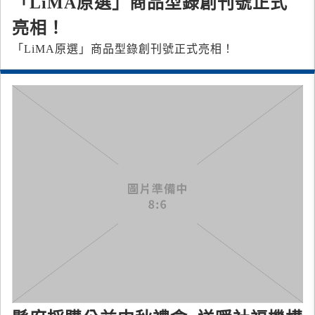
「LiMA原選」商品型錄創刊號正式
亮相！
「LiMA原選」商品型錄創刊號正式亮相！