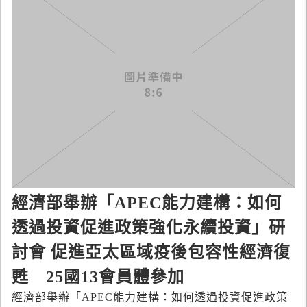
經濟部舉辦「APEC能力建構：如何
透過投資促進政策強化永續投資」研
討會 促進亞太區域疫後包容性經濟復
甦 25國13會員體參加
經濟部舉辦「APEC能力建構：如何透過投資促進政策