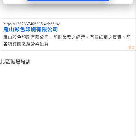
https://1207837406395.web66.tw
雁山彩色印刷有限公司
雁山彩色印刷有限公司，印刷業務之經營、有關紙張之買賣、前
各項有關之經營與投資
北區職場培訓