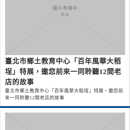
臺北市鄉土教育中心「百年風華大稻
埕」特展，邀您前來一同聆聽12間老
店的故事
臺北市鄉土教育中心「百年風華大稻埕」特展，邀您前
來一同聆聽12間老店的故事