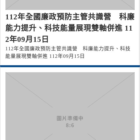
112年全國廉政預防主管共識營 科廉
能力提升、科技能量展現雙軸併進 11
2年09月15日
112年全國廉政預防主管共識營 科廉能力提升、科技
能量展現雙軸併進 112年09月15日