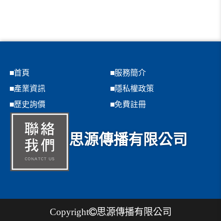
首頁
服務簡介
產業資訊
隱私權政策
歷史詢價
免費註冊
思源傳播有限公司
Copyright
思源傳播有限公司