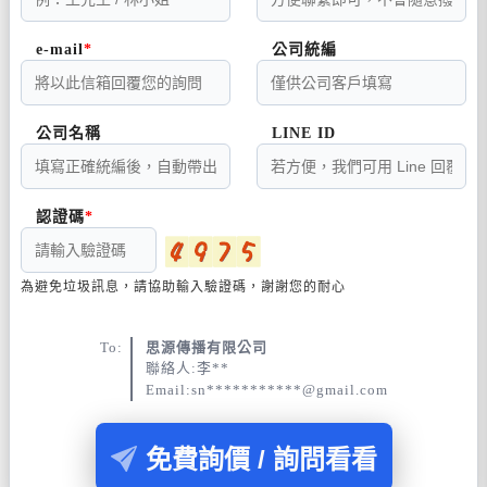
e-mail
公司統編
公司名稱
LINE ID
認證碼
為避免垃圾訊息，請協助輸入驗證碼，謝謝您的耐心
To:
思源傳播有限公司
聯絡人:李**
Email:sn***********@gmail.com
免費詢價 / 詢問看看