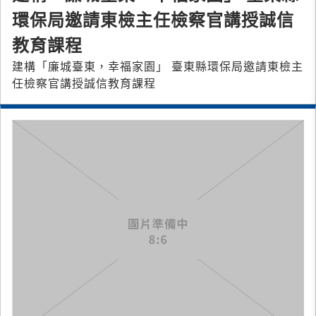
環保局邀請東檢主任檢察官講授誠信
教育課程
建構「廉城臺東，幸福家園」 臺東縣環保局邀請東檢主
任檢察官講授誠信教育課程