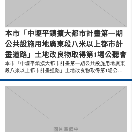
本市「中壢平鎮擴大都市計畫第一期
公共設施用地廣東段八米以上都市計
畫道路」土地改良物取得第1場公聽會
本市「中壢平鎮擴大都市計畫第一期公共設施用地廣東
段八米以上都市計畫道路」土地改良物取得第1場公聽
會